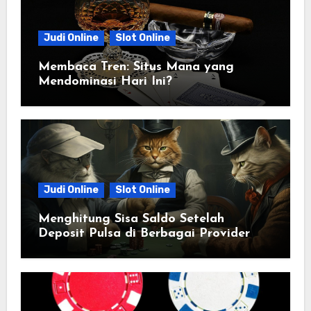
Judi Online
Slot Online
Membaca Tren: Situs Mana yang
Mendominasi Hari Ini?
Judi Online
Slot Online
Menghitung Sisa Saldo Setelah
Deposit Pulsa di Berbagai Provider