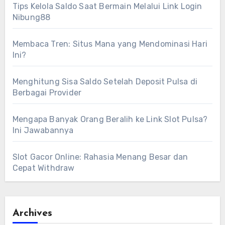
Tips Kelola Saldo Saat Bermain Melalui Link Login
Nibung88
Membaca Tren: Situs Mana yang Mendominasi Hari
Ini?
Menghitung Sisa Saldo Setelah Deposit Pulsa di
Berbagai Provider
Mengapa Banyak Orang Beralih ke Link Slot Pulsa?
Ini Jawabannya
Slot Gacor Online: Rahasia Menang Besar dan
Cepat Withdraw
Archives