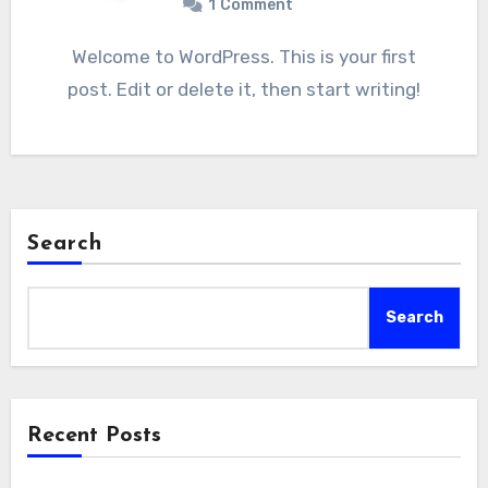
1
Comment
Welcome to WordPress. This is your first
post. Edit or delete it, then start writing!
Search
Search
Recent Posts