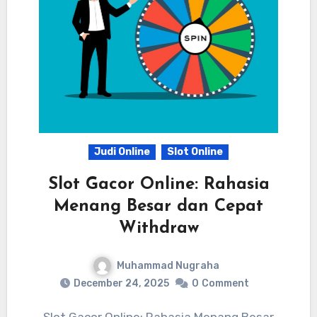
Judi Online
Slot Online
Slot Gacor Online: Rahasia
Menang Besar dan Cepat
Withdraw
Muhammad Nugraha
December 24, 2025
0
Comment