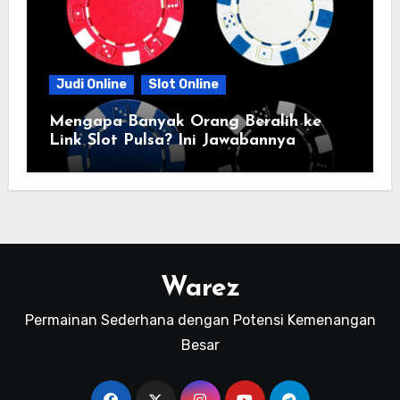
Judi Online
Slot Online
Mengapa Banyak Orang Beralih ke
Link Slot Pulsa? Ini Jawabannya
Warez
Permainan Sederhana dengan Potensi Kemenangan
Besar