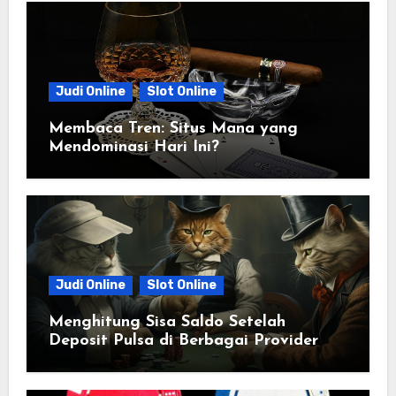
Judi Online
Slot Online
Membaca Tren: Situs Mana yang
Mendominasi Hari Ini?
Judi Online
Slot Online
Menghitung Sisa Saldo Setelah
Deposit Pulsa di Berbagai Provider