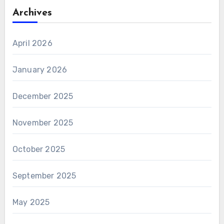
Archives
April 2026
January 2026
December 2025
November 2025
October 2025
September 2025
May 2025