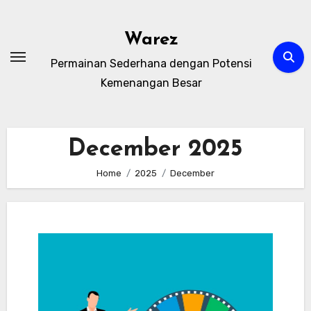
Skip
to
Warez
content
Permainan Sederhana dengan Potensi
Kemenangan Besar
December 2025
Home
2025
December