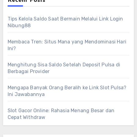
Recent Posts
Tips Kelola Saldo Saat Bermain Melalui Link Login
Nibung88
Membaca Tren: Situs Mana yang Mendominasi Hari
Ini?
Menghitung Sisa Saldo Setelah Deposit Pulsa di
Berbagai Provider
Mengapa Banyak Orang Beralih ke Link Slot Pulsa?
Ini Jawabannya
Slot Gacor Online: Rahasia Menang Besar dan
Cepat Withdraw