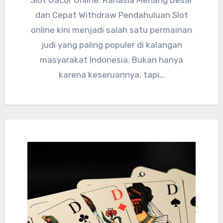
Slot Gacor Online: Rahasia Menang Besar
dan Cepat Withdraw Pendahuluan Slot
online kini menjadi salah satu permainan
judi yang paling populer di kalangan
masyarakat Indonesia. Bukan hanya
karena keseruannya, tapi…