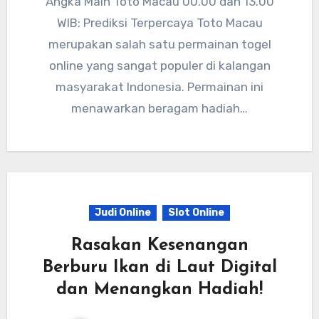
Angka Main Toto Macau 00.00 dan 13.00
WIB: Prediksi Terpercaya Toto Macau
merupakan salah satu permainan togel
online yang sangat populer di kalangan
masyarakat Indonesia. Permainan ini
menawarkan beragam hadiah…
Judi Online
Slot Online
Rasakan Kesenangan
Berburu Ikan di Laut Digital
dan Menangkan Hadiah!