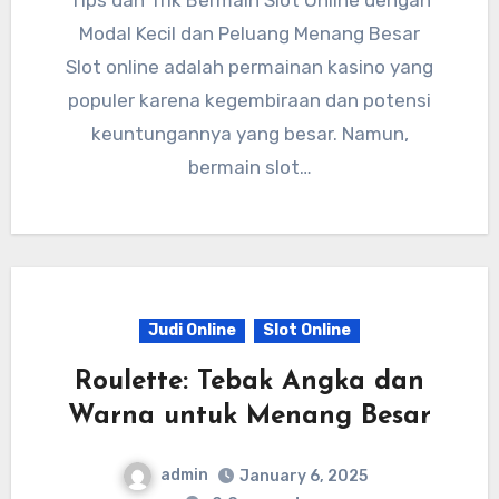
Tips dan Trik Bermain Slot Online dengan
Modal Kecil dan Peluang Menang Besar
Slot online adalah permainan kasino yang
populer karena kegembiraan dan potensi
keuntungannya yang besar. Namun,
bermain slot…
Judi Online
Slot Online
Roulette: Tebak Angka dan
Warna untuk Menang Besar
admin
January 6, 2025