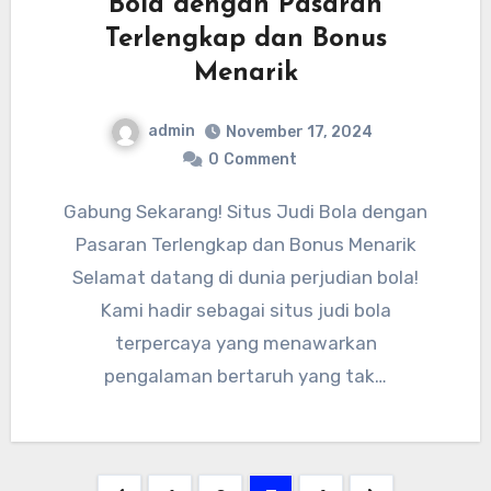
Bola dengan Pasaran
Terlengkap dan Bonus
Menarik
admin
November 17, 2024
0
Comment
Gabung Sekarang! Situs Judi Bola dengan
Pasaran Terlengkap dan Bonus Menarik
Selamat datang di dunia perjudian bola!
Kami hadir sebagai situs judi bola
terpercaya yang menawarkan
pengalaman bertaruh yang tak…