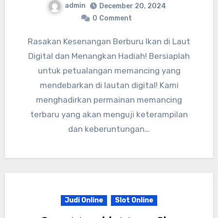
admin
December 20, 2024
0
Comment
Rasakan Kesenangan Berburu Ikan di Laut
Digital dan Menangkan Hadiah! Bersiaplah
untuk petualangan memancing yang
mendebarkan di lautan digital! Kami
menghadirkan permainan memancing
terbaru yang akan menguji keterampilan
dan keberuntungan…
Judi Online
Slot Online