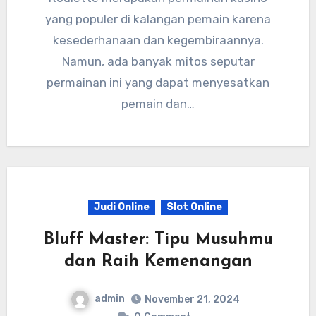
yang populer di kalangan pemain karena
kesederhanaan dan kegembiraannya.
Namun, ada banyak mitos seputar
permainan ini yang dapat menyesatkan
pemain dan…
Judi Online
Slot Online
Bluff Master: Tipu Musuhmu
dan Raih Kemenangan
admin
November 21, 2024