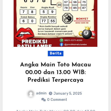
Berita
Angka Main Toto Macau
00.00 dan 13.00 WIB:
Prediksi Terpercaya
admin
January 5, 2025
0
Comment