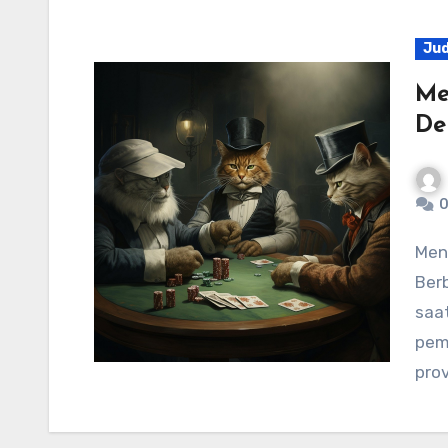
Jud
Me
De
Menghitung Sisa Saldo Setelah Deposit Pulsa di
Berb
saa
pem
pro