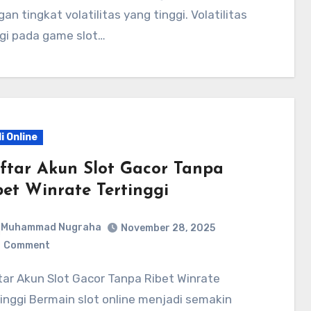
an tingkat volatilitas yang tinggi. Volatilitas
ggi pada game slot…
i Online
ftar Akun Slot Gacor Tanpa
bet Winrate Tertinggi
Muhammad Nugraha
November 28, 2025
0
Comment
inggi Bermain slot online menjadi semakin