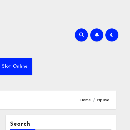
Slot Online
Home
rtp live
Search