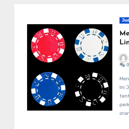
Jud
Me
Li
Mengapa Banyak Orang Beralih ke Link Slot Pulsa?
Ini
tent
per
oran