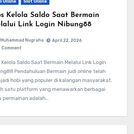
i Online
Slot Online
ps Kelola Saldo Saat Bermain
lalui Link Login Nibung88
Muhammad Nugraha
April 22, 2026
0
Comment
ung88 Pendahuluan Bermain judi online telah
adi hobi yang populer di kalangan masyarakat.
ah satu platform yang menawarkan berbagai
is permainan adalah…