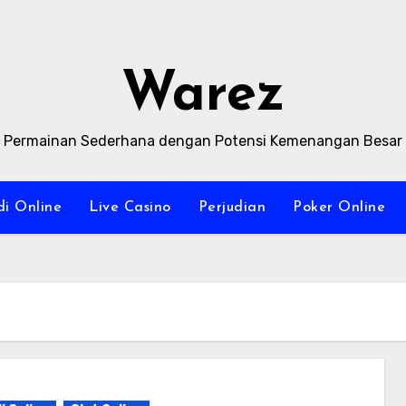
Warez
Permainan Sederhana dengan Potensi Kemenangan Besar
di Online
Live Casino
Perjudian
Poker Online