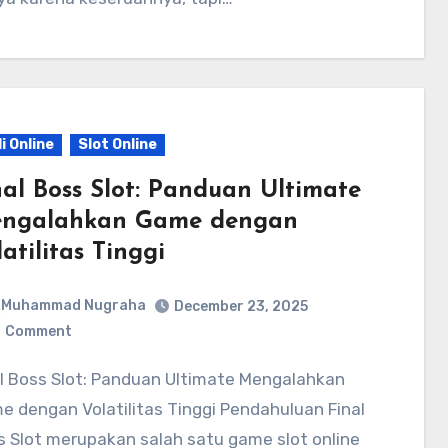
i Online
Slot Online
nal Boss Slot: Panduan Ultimate
ngalahkan Game dengan
atilitas Tinggi
Muhammad Nugraha
December 23, 2025
0
Comment
 dengan Volatilitas Tinggi Pendahuluan Final
 Slot merupakan salah satu game slot online