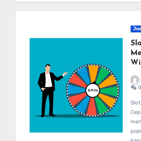
Jud
Sl
Me
Wi
Slot Gacor Online: Rahasia Menang Besar dan
Cepa
menj
pop
han