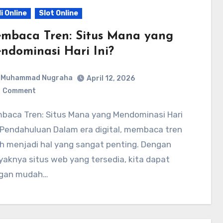
i Online
Slot Online
mbaca Tren: Situs Mana yang
ndominasi Hari Ini?
Muhammad Nugraha
April 12, 2026
0
Comment
 Pendahuluan Dalam era digital, membaca tren
ah menjadi hal yang sangat penting. Dengan
aknya situs web yang tersedia, kita dapat
gan mudah…