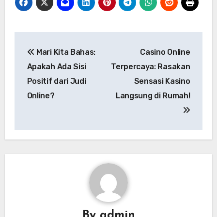
Post
Mari Kita Bahas:
Casino Online
navigation
Apakah Ada Sisi
Terpercaya: Rasakan
Positif dari Judi
Sensasi Kasino
Online?
Langsung di Rumah!
By
admin