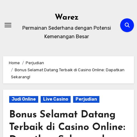
Skip
to
Warez
content
Permainan Sederhana dengan Potensi
Kemenangan Besar
Home
Perjudian
Bonus Selamat Datang Terbaik di Casino Online: Dapatkan
Sekarang!
Judi Online
Live Casino
Perjudian
Bonus Selamat Datang
Terbaik di Casino Online: