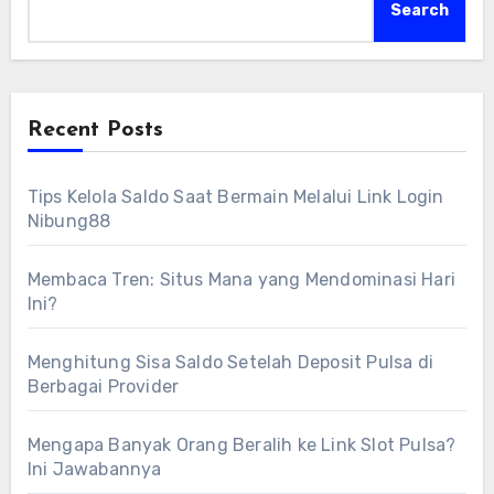
Search
Recent Posts
Tips Kelola Saldo Saat Bermain Melalui Link Login
Nibung88
Membaca Tren: Situs Mana yang Mendominasi Hari
Ini?
Menghitung Sisa Saldo Setelah Deposit Pulsa di
Berbagai Provider
Mengapa Banyak Orang Beralih ke Link Slot Pulsa?
Ini Jawabannya