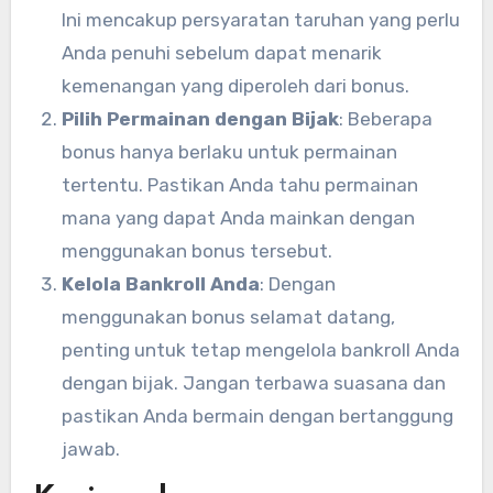
Ini mencakup persyaratan taruhan yang perlu
Anda penuhi sebelum dapat menarik
kemenangan yang diperoleh dari bonus.
Pilih Permainan dengan Bijak
: Beberapa
bonus hanya berlaku untuk permainan
tertentu. Pastikan Anda tahu permainan
mana yang dapat Anda mainkan dengan
menggunakan bonus tersebut.
Kelola Bankroll Anda
: Dengan
menggunakan bonus selamat datang,
penting untuk tetap mengelola bankroll Anda
dengan bijak. Jangan terbawa suasana dan
pastikan Anda bermain dengan bertanggung
jawab.