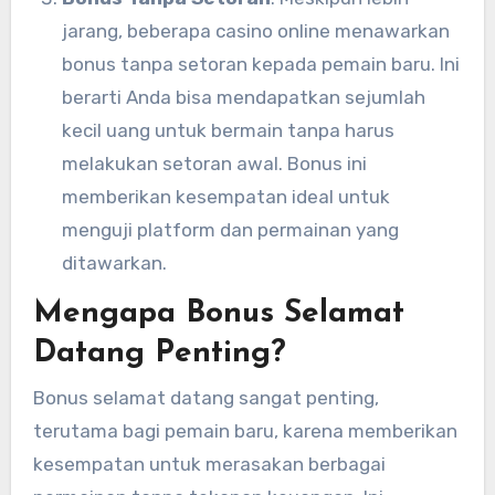
jarang, beberapa casino online menawarkan
bonus tanpa setoran kepada pemain baru. Ini
berarti Anda bisa mendapatkan sejumlah
kecil uang untuk bermain tanpa harus
melakukan setoran awal. Bonus ini
memberikan kesempatan ideal untuk
menguji platform dan permainan yang
ditawarkan.
Mengapa Bonus Selamat
Datang Penting?
Bonus selamat datang sangat penting,
terutama bagi pemain baru, karena memberikan
kesempatan untuk merasakan berbagai