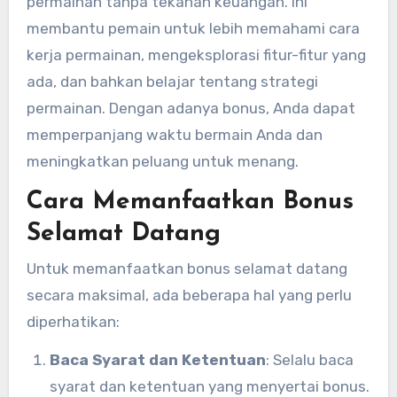
permainan tanpa tekanan keuangan. Ini
membantu pemain untuk lebih memahami cara
kerja permainan, mengeksplorasi fitur-fitur yang
ada, dan bahkan belajar tentang strategi
permainan. Dengan adanya bonus, Anda dapat
memperpanjang waktu bermain Anda dan
meningkatkan peluang untuk menang.
Cara Memanfaatkan Bonus
Selamat Datang
Untuk memanfaatkan bonus selamat datang
secara maksimal, ada beberapa hal yang perlu
diperhatikan:
Baca Syarat dan Ketentuan
: Selalu baca
syarat dan ketentuan yang menyertai bonus.