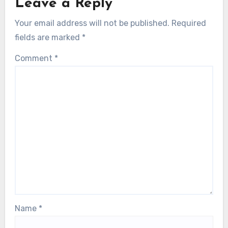
Leave a Reply
Your email address will not be published.
Required
fields are marked
*
Comment
*
Name
*