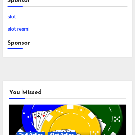
Sponsor
slot
slot resmi
Sponsor
You Missed