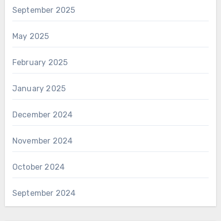
September 2025
May 2025
February 2025
January 2025
December 2024
November 2024
October 2024
September 2024