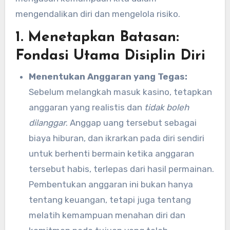
mengendalikan diri dan mengelola risiko.
1. Menetapkan Batasan:
Fondasi Utama Disiplin Diri
Menentukan Anggaran yang Tegas:
Sebelum melangkah masuk kasino, tetapkan
anggaran yang realistis dan
tidak boleh
dilanggar
. Anggap uang tersebut sebagai
biaya hiburan, dan ikrarkan pada diri sendiri
untuk berhenti bermain ketika anggaran
tersebut habis, terlepas dari hasil permainan.
Pembentukan anggaran ini bukan hanya
tentang keuangan, tetapi juga tentang
melatih kemampuan menahan diri dan