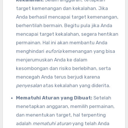
target kemenangan dan kekalahan. Jika
Anda berhasil mencapai target kemenangan,
berhentilah bermain. Begitu pula jika Anda
mencapai target kekalahan, segera hentikan
permainan. Hal ini akan membantu Anda
menghindari
euforia
kemenangan yang bisa
menjerumuskan Anda ke dalam
kesombongan dan risiko berlebihan, serta
mencegah Anda terus berjudi karena
penyesalan
atas kekalahan yang diderita.
Mematuhi Aturan yang Dibuat:
Setelah
menetapkan anggaran, memilih permainan,
dan menentukan target, hal terpenting
adalah
mematuhi aturan
yang telah Anda