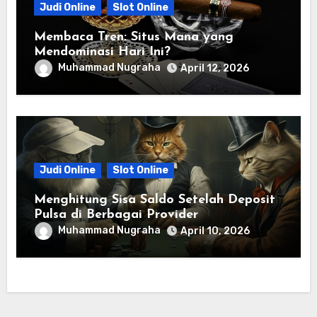
Judi Online
Slot Online
Membaca Tren: Situs Mana yang
Mendominasi Hari Ini?
Muhammad Nugraha
April 12, 2026
Judi Online
Slot Online
Menghitung Sisa Saldo Setelah Deposit
Pulsa di Berbagai Provider
Muhammad Nugraha
April 10, 2026