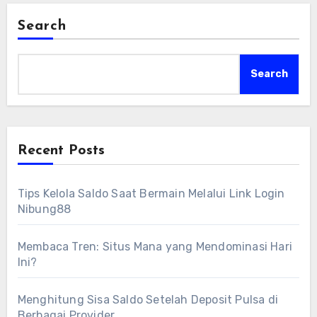
Search
Search
Recent Posts
Tips Kelola Saldo Saat Bermain Melalui Link Login
Nibung88
Membaca Tren: Situs Mana yang Mendominasi Hari
Ini?
Menghitung Sisa Saldo Setelah Deposit Pulsa di
Berbagai Provider